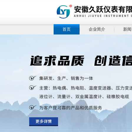
首页
企业简介
新闻