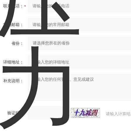
联系电话：
常用邮箱：
省份：
详细地址：
补充说明：
验证码：
请输入计算结