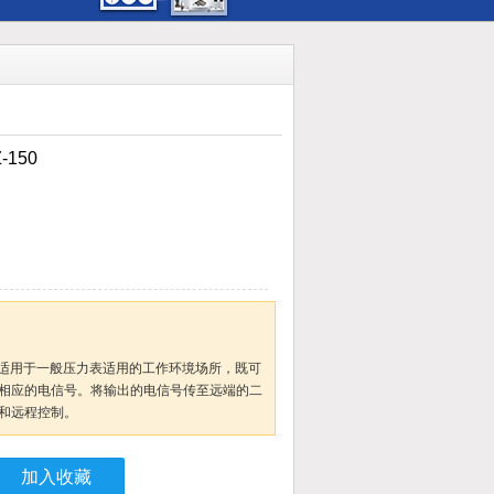
150
50适用于一般压力表适用的工作环境场所，既可
相应的电信号。将输出的电信号传至远端的二
和远程控制。
加入收藏