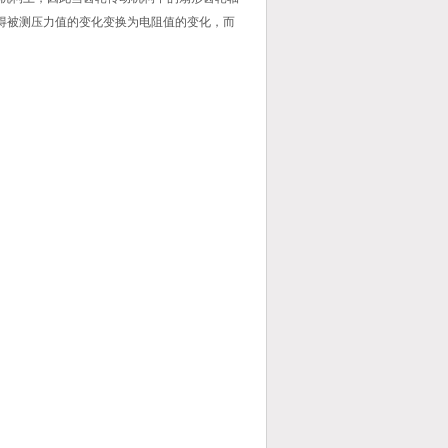
使得被测压力值的变化变换为电阻值的变化，而