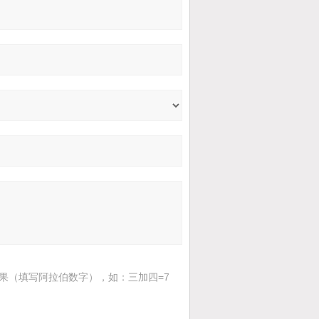
果（填写阿拉伯数字），如：三加四=7