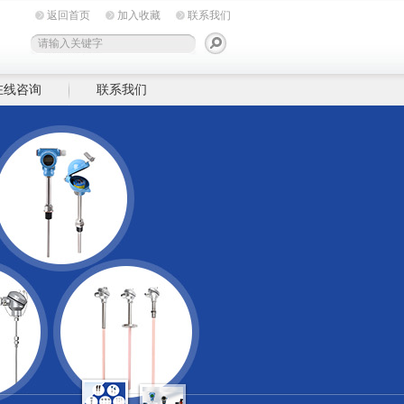
返回首页
加入收藏
联系我们
在线咨询
联系我们