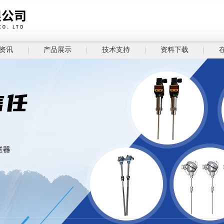
资讯
产品展示
技术支持
资料下载