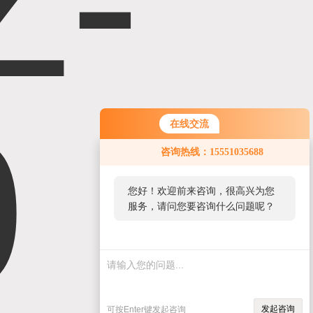
在线交流
咨询热线：15551035688
您好！欢迎前来咨询，很高兴为您
服务，请问您要咨询什么问题呢？
发起咨询
可按Enter键发起咨询