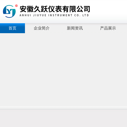
首页
企业简介
新闻资讯
产品展示