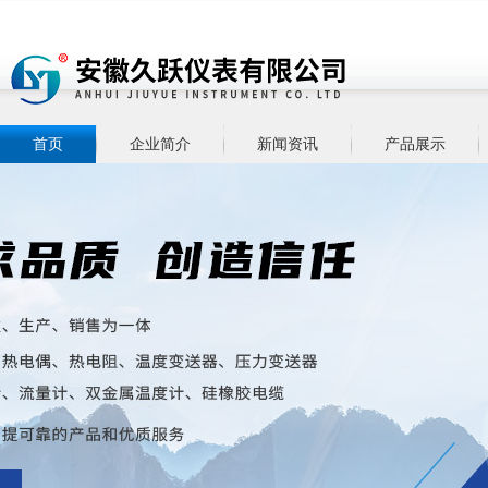
首页
企业简介
新闻资讯
产品展示