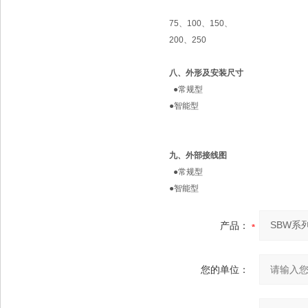
75、100、150、
200、250
八、外形及安装尺寸
●常规型
●智能型
九、外部接线图
●常规型
●智能型
产品：
您的单位：