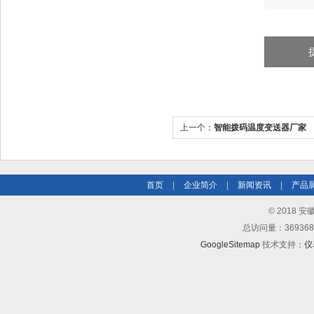
上一个：
智能拨码温度变送器厂家
首页
|
企业简介
|
新闻资讯
|
产品
© 2018
总访问量：3693
GoogleSitemap
技术支持：
仪