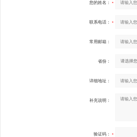
您的姓名：
联系电话：
常用邮箱：
省份：
详细地址：
补充说明：
验证码：