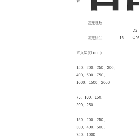
管
固定螺纹
D2
固定法兰
16
Φ9
置入深度l (mm)
150、200、250、300、
400、500、750、
1000、1500、2000
75、100、150、
200、250
150、200、250、
300、400、500、
750、1000