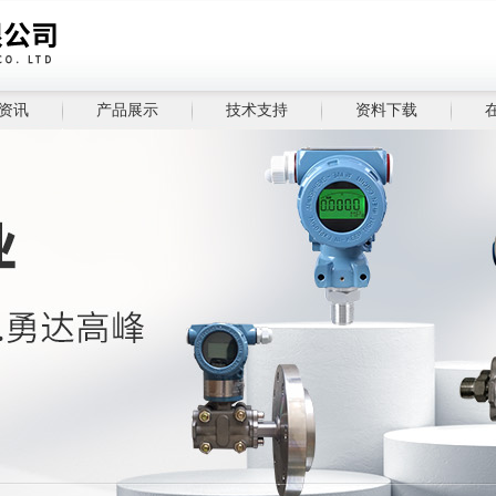
资讯
产品展示
技术支持
资料下载