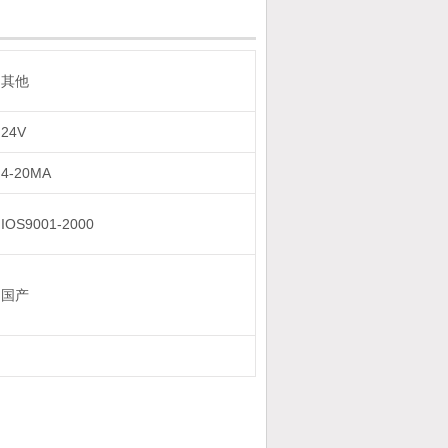
其他
24V
4-20MA
IOS9001-2000
国产