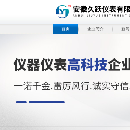
首页
企业简介
新闻