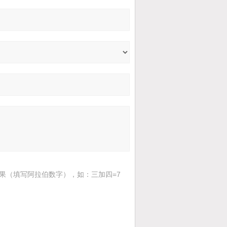
果（填写阿拉伯数字），如：三加四=7