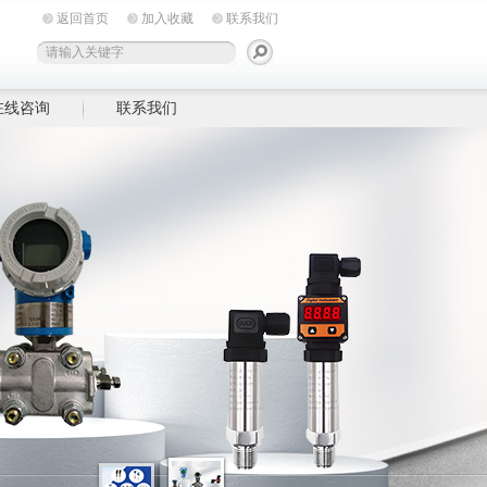
返回首页
加入收藏
联系我们
在线咨询
联系我们