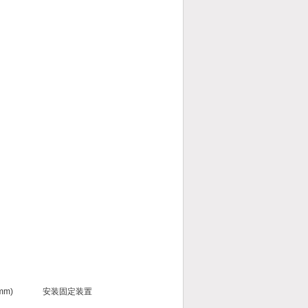
mm)
安装固定装置