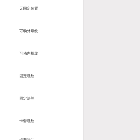
无固定装置
可动外螺纹
可动内螺纹
固定螺纹
固定法兰
卡套螺纹
卡套法兰