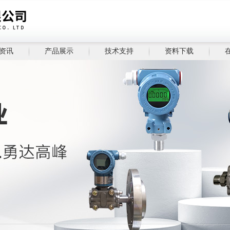
资讯
产品展示
技术支持
资料下载