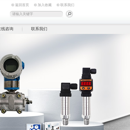
返回首页
加入收藏
联系我们
在线咨询
联系我们