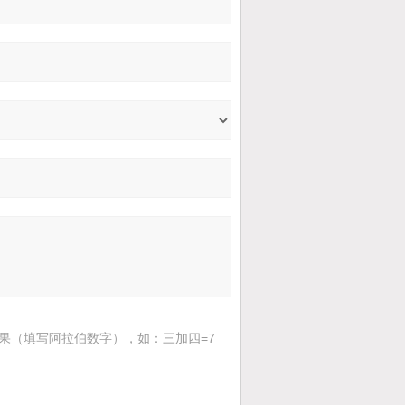
果（填写阿拉伯数字），如：三加四=7