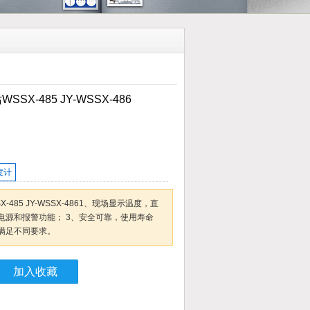
X-485 JY-WSSX-486
度计
485 JY-WSSX-4861、现场显示温度，直
电源和报警功能； 3、安全可靠，使用寿命
可满足不同要求。
加入收藏