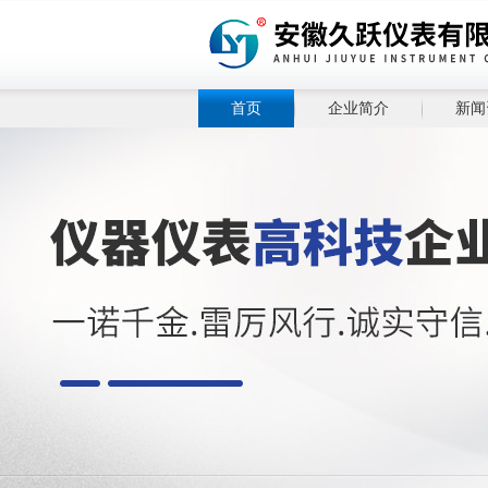
首页
企业简介
新闻