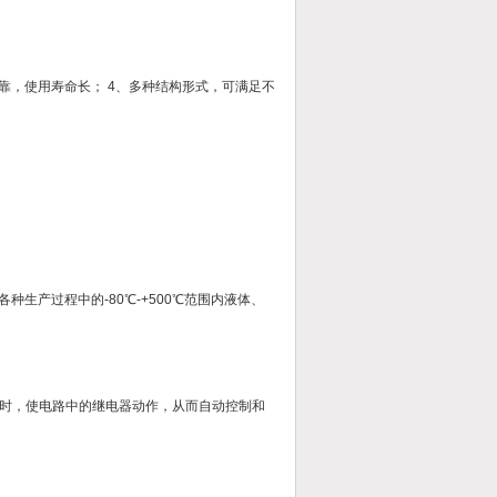
可靠，使用寿命长； 4、多种结构形式，可满足不
生产过程中的-80℃-+500℃范围内液体、
时，使电路中的继电器动作，从而自动控制和