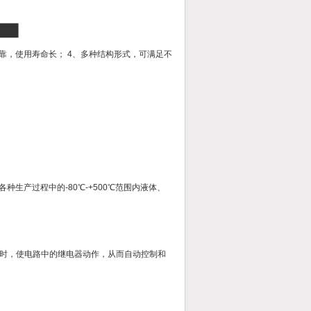
可靠，使用寿命长； 4、多种结构形式，可满足不
生产过程中的-80℃-+500℃范围内液体、
时，使电路中的继电器动作，从而自动控制和