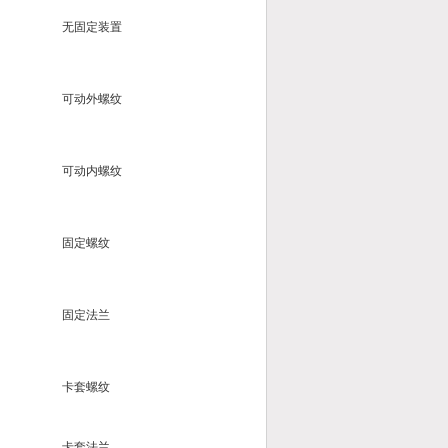
无固定装置
可动外螺纹
可动内螺纹
固定螺纹
固定法兰
卡套螺纹
卡套法兰