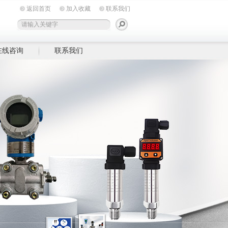
返回首页
加入收藏
联系我们
在线咨询
联系我们