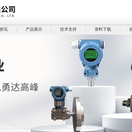
资讯
产品展示
技术支持
资料下载