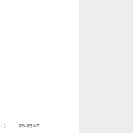
mm)
安装固定装置