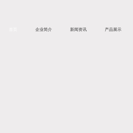
首页
企业简介
新闻资讯
产品展示