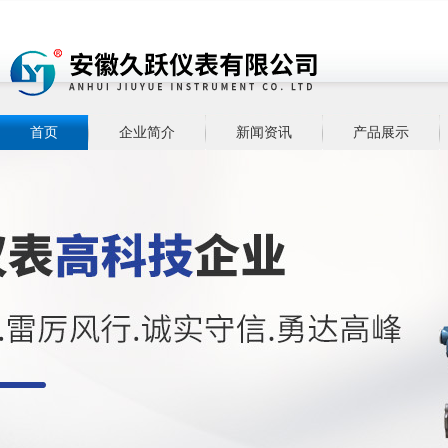
首页
企业简介
新闻资讯
产品展示