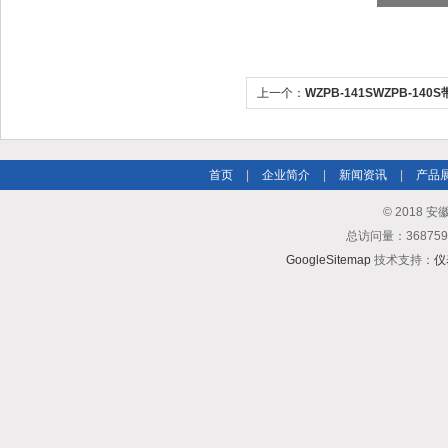
上一个：
WZPB-141SWZPB-14
度变送器
首页
|
企业简介
|
新闻资讯
|
产品
© 2018
总访问量：3687
GoogleSitemap
技术支持：
仪