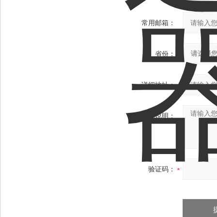
常用邮箱：
省份：
详细地址：
补充说明：
验证码：