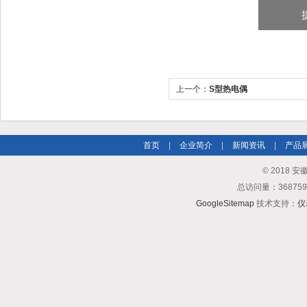
上一个：
S型热电偶
首页
|
企业简介
|
新闻资讯
|
产品
© 2018
总访问量：3687
GoogleSitemap
技术支持：
仪