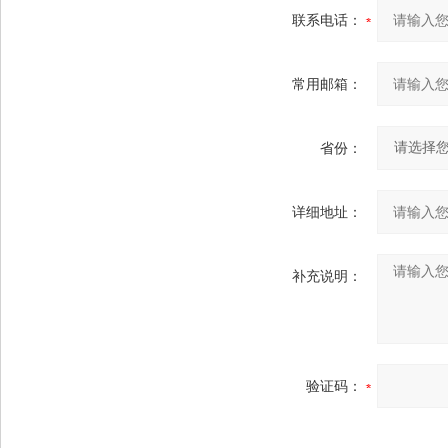
联系电话：
常用邮箱：
省份：
详细地址：
补充说明：
验证码：