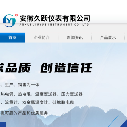
首页
企业简介
新闻资讯
产品展示