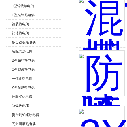
J型铠装热电偶
E型铠装热电偶
铠装热电偶
铂铑热电偶
多点铠装热电偶
装配式热电偶
B型铂铑热电偶
S型铠装热电偶
一体化热电偶
K型耐磨热电偶
热套式热电偶
防爆热电偶
贵金属铂铑热电偶
高温耐磨热电偶