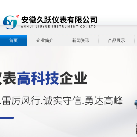
首页
企业简介
新闻资讯
产品展示