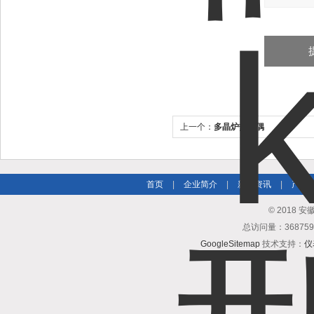
上一个：
多晶炉热电偶
首页
|
企业简介
|
新闻资讯
|
产品
© 2018
总访问量：3687
GoogleSitemap
技术支持：
仪