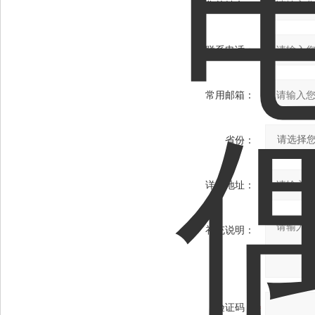
您的姓名：
联系电话：
常用邮箱：
省份：
详细地址：
补充说明：
验证码：