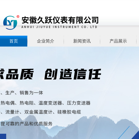
首页
企业简介
新闻资讯
产品展示