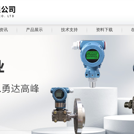
资讯
产品展示
技术支持
资料下载