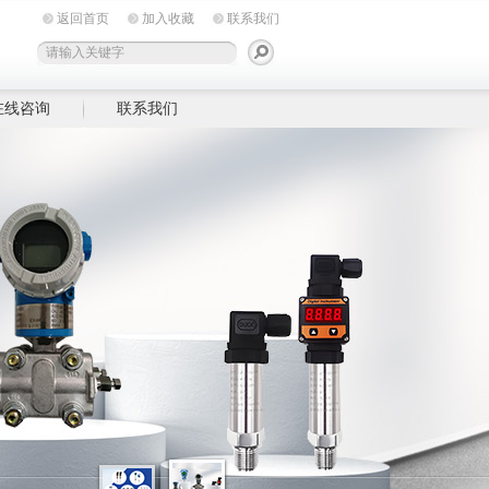
返回首页
加入收藏
联系我们
在线咨询
联系我们