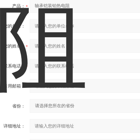
产品：
您的单位：
您的姓名：
联系电话：
常用邮箱：
省份：
详细地址：