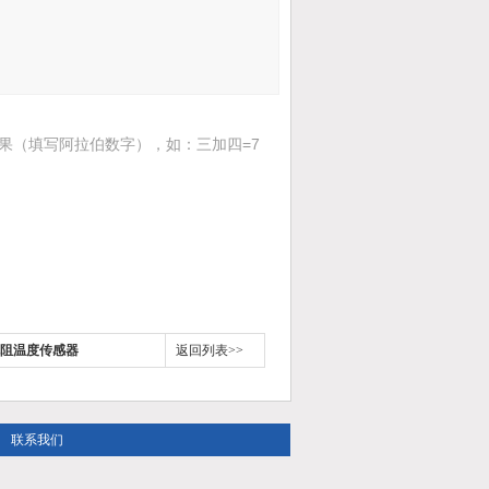
果（填写阿拉伯数字），如：三加四=7
热电阻温度传感器
返回列表>>
联系我们