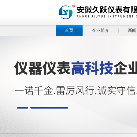
首页
企业简介
新闻