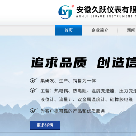
首页
企业简介
新闻