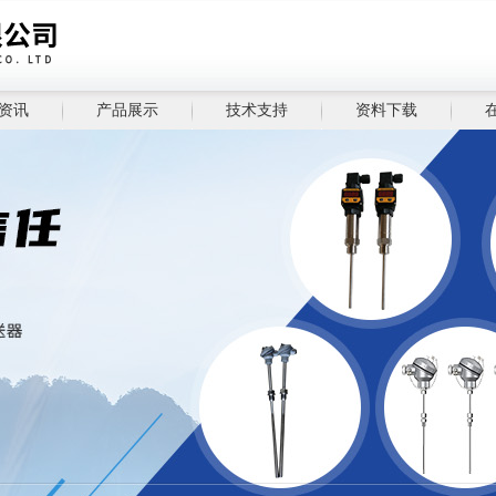
资讯
产品展示
技术支持
资料下载