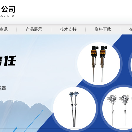
资讯
产品展示
技术支持
资料下载