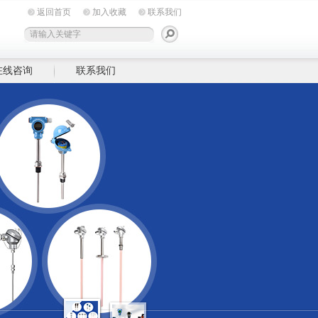
返回首页
加入收藏
联系我们
在线咨询
联系我们