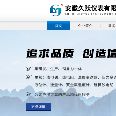
首页
企业简介
新闻