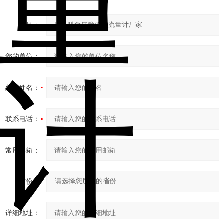
产品：
您的单位：
您的姓名：
联系电话：
常用邮箱：
省份：
详细地址：