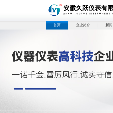
首页
企业简介
新闻