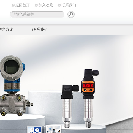
返回首页
加入收藏
联系我们
在线咨询
联系我们