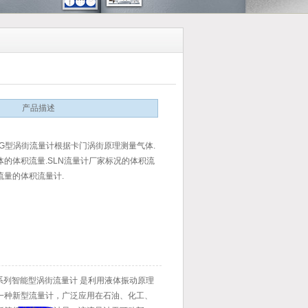
产品描述
91G型涡街流量计根据卡门涡街原理测量气体.
体的体积流量.SLN流量计厂家标况的体积流
流量的体积流量计.
B系列智能型涡街流量计 是利用液体振动原理
一种新型流量计，广泛应用在石油、化工、