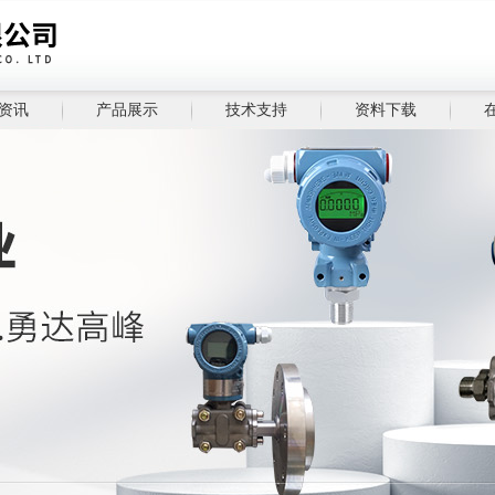
资讯
产品展示
技术支持
资料下载