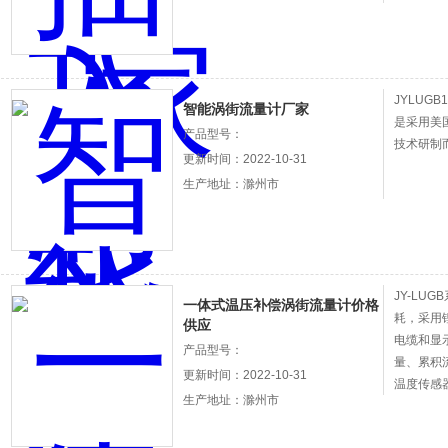
JYLUGB
智能涡街流量计厂家
是采用美国
产品型号：
技术研制
更新时间：2022-10-31
生产地址：滁州市
JY-LU
一体式温压补偿涡街流量计价格
耗，采用
供应
电缆和显
产品型号：
量、累积
更新时间：2022-10-31
温度传感
生产地址：滁州市
以直接测