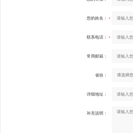
您的姓名：
联系电话：
常用邮箱：
省份：
详细地址：
补充说明：