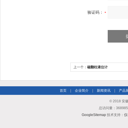
验证码：
上一个：
磁翻柱液位计
首页
|
企业简介
|
新闻资讯
|
产品
© 2018
总访问量：3689
GoogleSitemap
技术支持：
仪