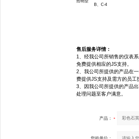
照明型
B、C-4
售
后服务详情：
1
、经我公司所销售的仪表系
免费提供相应的JS支持。
2、我公司所提供的产品在
费提供JS支持及需方的员工
3、因我公司所提供的产品
处理问题至客户满意。
产品：
您的单位：