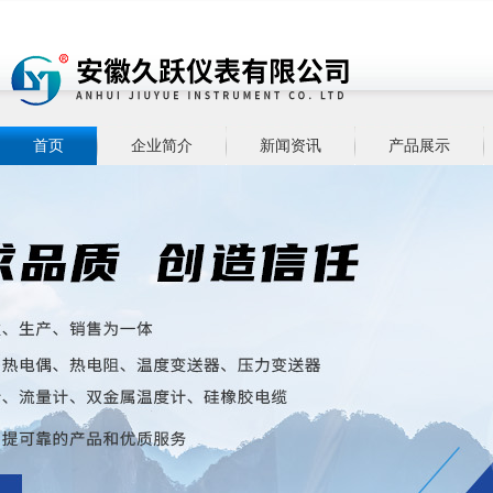
首页
企业简介
新闻资讯
产品展示