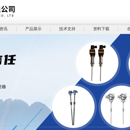
资讯
产品展示
技术支持
资料下载