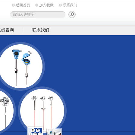
返回首页
加入收藏
联系我们
在线咨询
联系我们