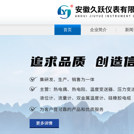
首页
企业简介
新闻