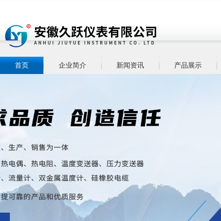
首页
企业简介
新闻资讯
产品展示