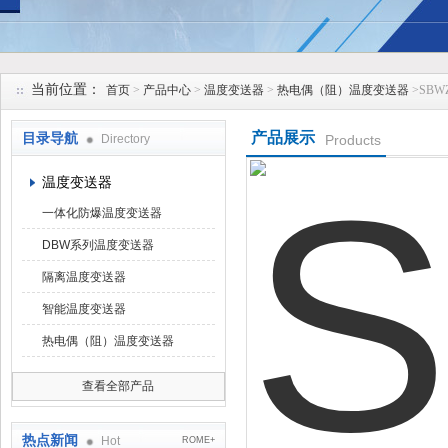
安徽久跃仪表有限公司
当前位置：
首页
>
产品中心
>
温度变送器
>
热电偶（阻）温度变送器
>SB
产品展示
目录导航
Directory
Products
温度变送器
一体化防爆温度变送器
DBW系列温度变送器
隔离温度变送器
智能温度变送器
热电偶（阻）温度变送器
查看全部产品
热点新闻
Hot
ROME+