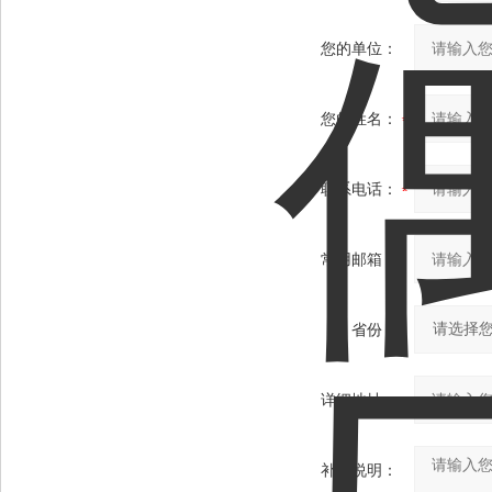
您的单位：
您的姓名：
联系电话：
常用邮箱：
省份：
详细地址：
补充说明：