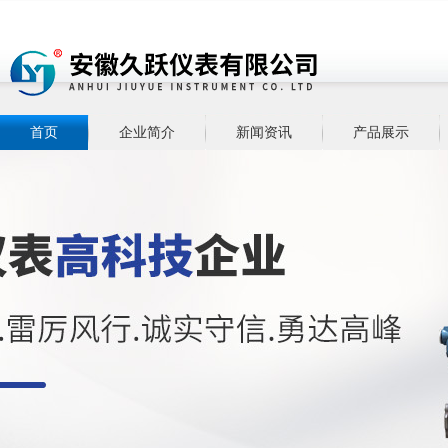
首页
企业简介
新闻资讯
产品展示