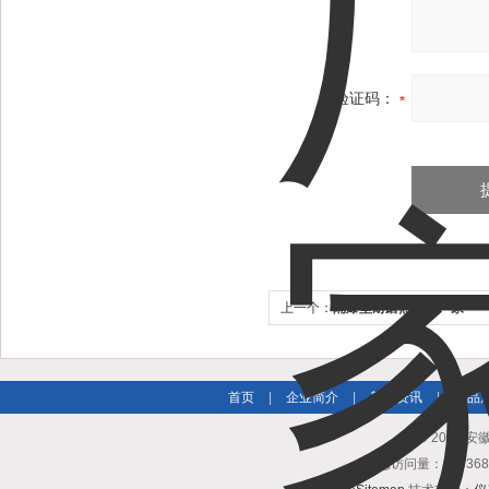
验证码：
上一个：
隔爆型耐磨热电偶厂家
首页
|
企业简介
|
新闻资讯
|
产品
© 2018
总访问量：3693