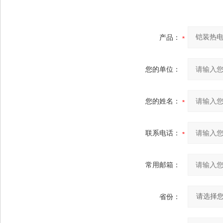
产品：
您的单位：
您的姓名：
联系电话：
常用邮箱：
省份：