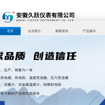
首页
企业简介
新闻资讯
产品展示