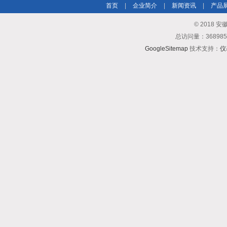
首页
|
企业简介
|
新闻资讯
|
产品
© 2018
总访问量：3689
GoogleSitemap
技术支持：
仪