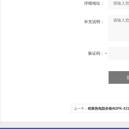
详细地址：
补充说明：
验证码：
上一个：
铠装热电阻价格WZPK-431 