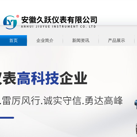
首页
企业简介
新闻资讯
产品展示