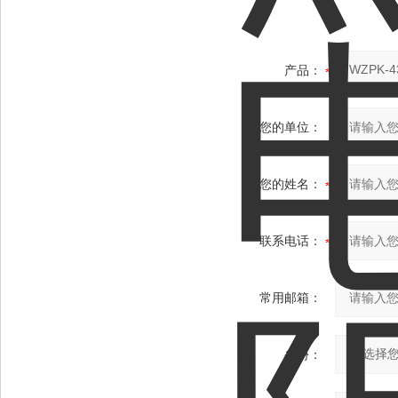
产品：
您的单位：
您的姓名：
联系电话：
常用邮箱：
省份：