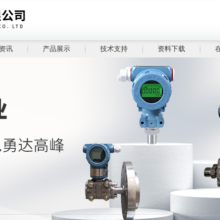
资讯
产品展示
技术支持
资料下载