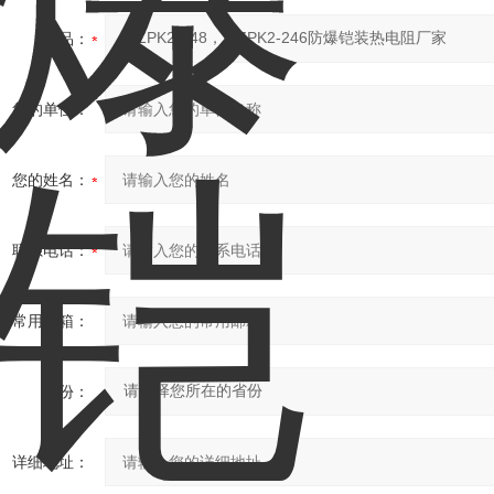
产品：
您的单位：
您的姓名：
联系电话：
常用邮箱：
省份：
详细地址：