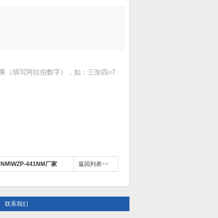
果（填写阿拉伯数字），如：三加四=7
NM\WZP-441NM厂家
返回列表>>
联系我们