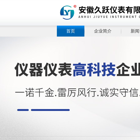
首页
企业简介
新闻