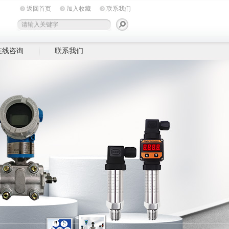
返回首页
加入收藏
联系我们
在线咨询
联系我们