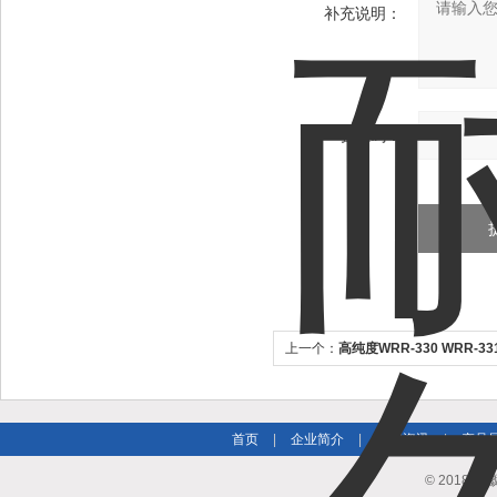
补充说明：
验证码：
上一个：
高纯度WRR-330 WRR-
偶
首页
|
企业简介
|
新闻资讯
|
产品
© 2018