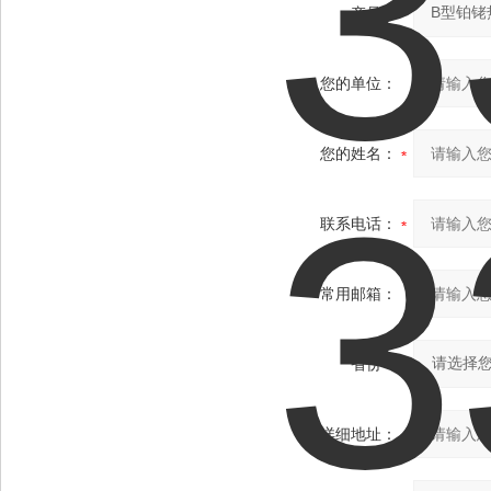
产品：
您的单位：
您的姓名：
联系电话：
常用邮箱：
省份：
详细地址：