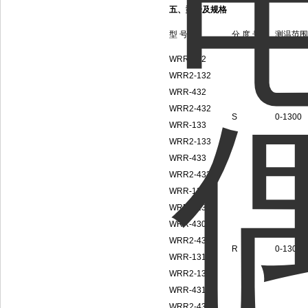
五、型号及规格
型 号
分 度 号
测温范围
WRR-132
WRR2-132
WRR-432
WRR2-432
S
0-1300
WRR-133
WRR2-133
WRR-433
WRR2-433
WRR-130
WRR2-130
WRR-430
WRR2-430
R
0-1300
WRR-131
WRR2-131
WRR-431
WRR2-431