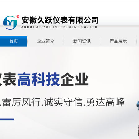
首页
企业简介
新闻资讯
产品展示