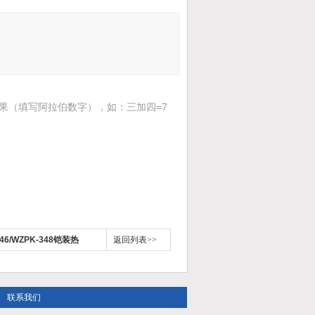
果（填写阿拉伯数字），如：三加四=7
346/WZPK-348铠装热
返回列表>>
联系我们