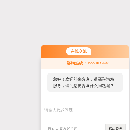
在线交流
咨询热线：15551035688
您好！欢迎前来咨询，很高兴为您
服务，请问您要咨询什么问题呢？
发起咨询
可按Enter键发起咨询