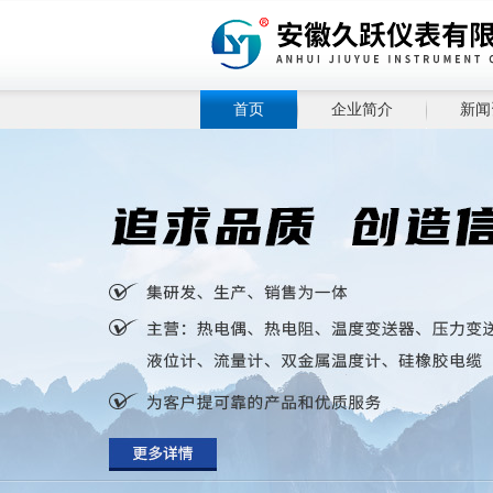
首页
企业简介
新闻