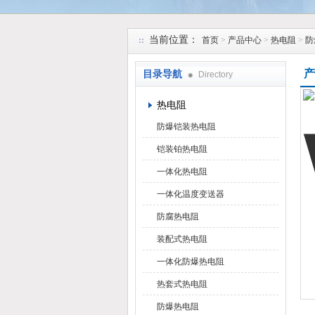
安徽久跃仪表有限公司
当前位置：
首页
>
产品中心
>
热电阻
>
防
产
目录导航
Directory
热电阻
防爆铠装热电阻
铠装铂热电阻
一体化热电阻
一体化温度变送器
防腐热电阻
装配式热电阻
一体化防爆热电阻
热套式热电阻
防爆热电阻