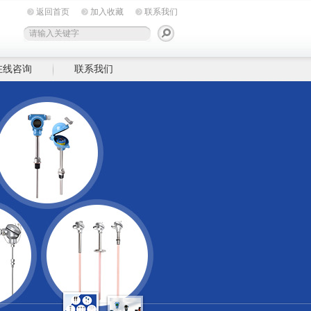
返回首页
加入收藏
联系我们
在线咨询
联系我们