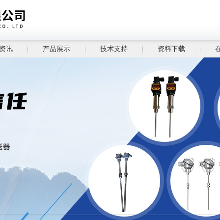
资讯
产品展示
技术支持
资料下载