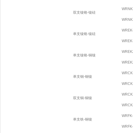
WRNK
双支镍铬-镍硅
WRNK
WREK
单支镍铬-镍硅
WREK
WREK2
单支镍铬-铜镍
WREK2
WRCK
单支铜-铜镍
WRCK
WRCK
双支铜-铜镍
WRCK
WRFK-
单支铁-铜镍
WRFK-