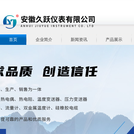
首页
企业简介
新闻资讯
产品展示