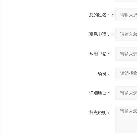
您的姓名：
联系电话：
常用邮箱：
省份：
详细地址：
补充说明：