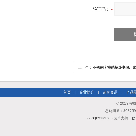
验证码：
上一个：
不锈钢卡箍铠装热电偶厂
首页
|
企业简介
|
新闻资讯
|
产品
© 2018
总访问量：3687
GoogleSitemap
技术支持：
仪