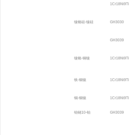
1Cr18Ni9Ti
镍铬硅-镍硅
GH3030
GH3039
镍铬-铜镍
1Cr18Ni9Ti
铁-铜镍
1Cr18Ni9Ti
铜-铜镍
1Cr18Ni9Ti
铂铑10-铂
GH3039