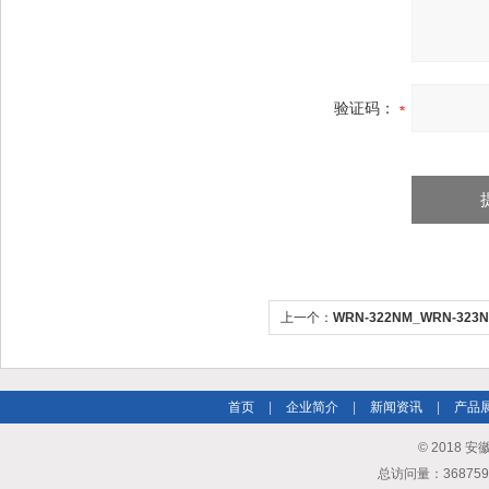
验证码：
上一个：
WRN-322NM_WRN-3
制
首页
|
企业简介
|
新闻资讯
|
产品
© 2018
总访问量：3687