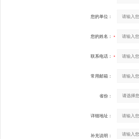
您的单位：
您的姓名：
联系电话：
常用邮箱：
省份：
详细地址：
补充说明：