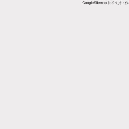
GoogleSitemap
技术支持：
仪