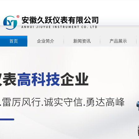
首页
企业简介
新闻资讯
产品展示