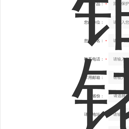
产品：
您的单位：
您的姓名：
联系电话：
常用邮箱：
省份：
详细地址：