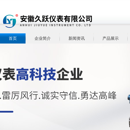
首页
企业简介
新闻资讯
产品展示