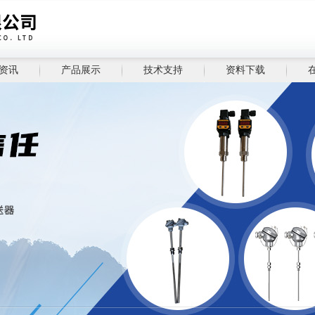
资讯
产品展示
技术支持
资料下载