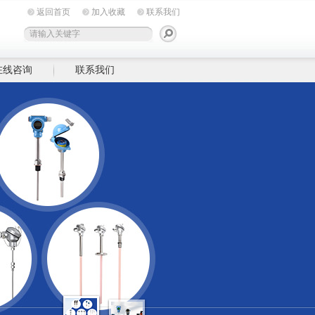
返回首页
加入收藏
联系我们
在线咨询
联系我们