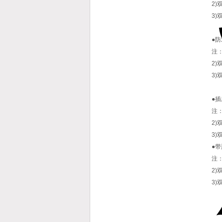
2)
3
●
注：
2)
3
●
注：
2)
3
●
注：
2)
3