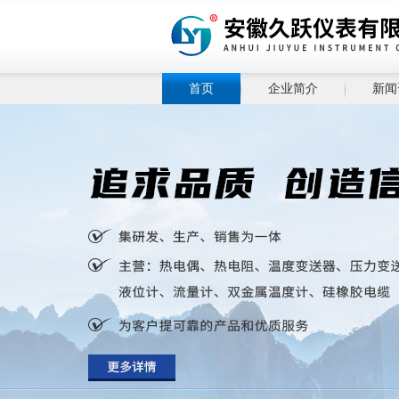
首页
企业简介
新闻