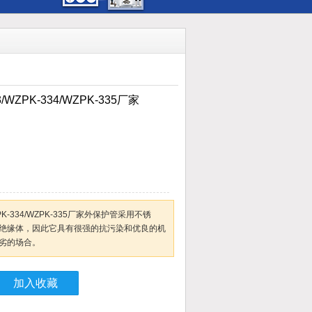
WZPK-334/WZPK-335厂家
PK-334/WZPK-335厂家外保护管采用不锈
绝缘体，因此它具有很强的抗污染和优良的机
劣的场合。
加入收藏