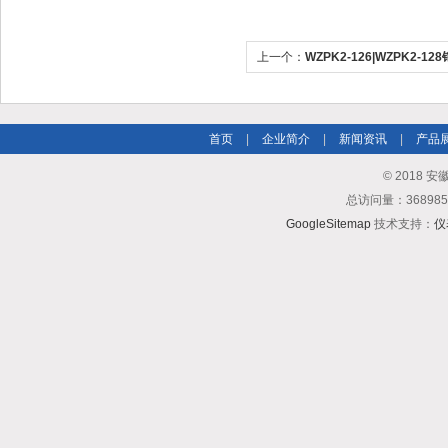
上一个：
WZPK2-126|WZPK2-
首页
|
企业简介
|
新闻资讯
|
产品
© 2018
总访问量：3689
GoogleSitemap
技术支持：
仪