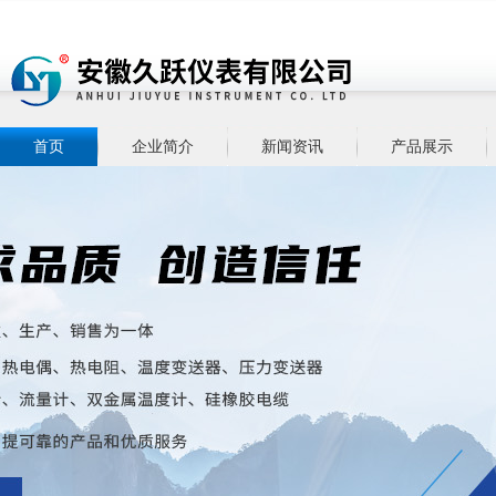
首页
企业简介
新闻资讯
产品展示