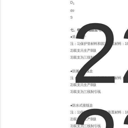
D
1
do
S
七、
铠装铂电阻
型号规格
●简易端子
注：1)保护管材料和固定装置材料：1Cr
2)双支只生产B级
3)双支为三线制引线
●防溅式接线盒
注：1)保护管材料和固定装置材料：1Cr
2)双支只生产B级
3)双支为三线制引线
●防水式接线盒
注：1)保护管材料和固定装置材料：1Cr
2)双支只生产B级
3)双支为三线制引线