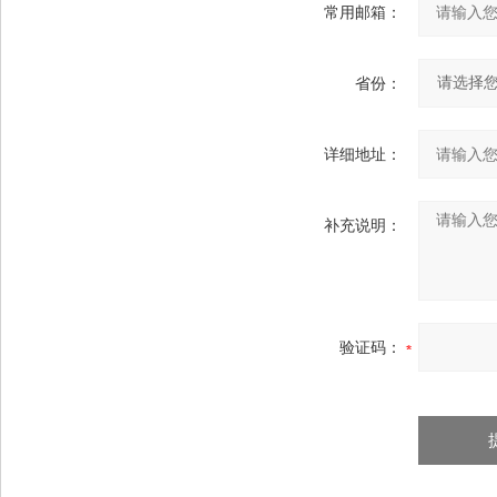
常用邮箱：
省份：
详细地址：
补充说明：
验证码：