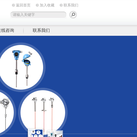
返回首页
加入收藏
联系我们
在线咨询
联系我们