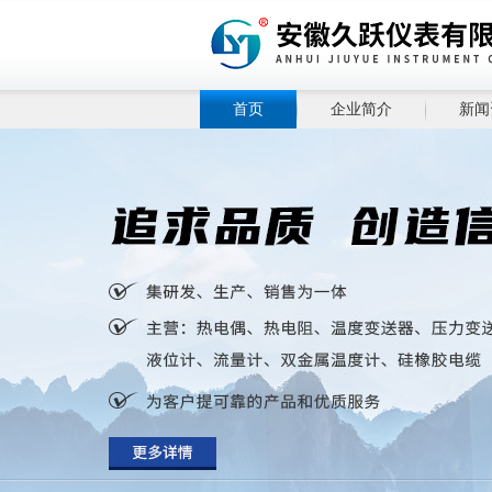
首页
企业简介
新闻