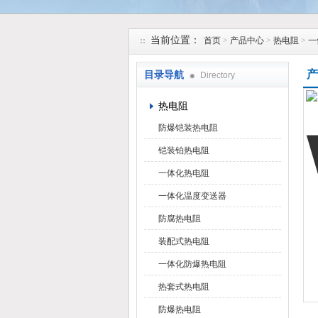
安徽久跃仪表有限公司
当前位置：
首页
>
产品中心
>
热电阻
>
一
产
目录导航
Directory
热电阻
防爆铠装热电阻
铠装铂热电阻
一体化热电阻
一体化温度变送器
防腐热电阻
装配式热电阻
一体化防爆热电阻
热套式热电阻
防爆热电阻