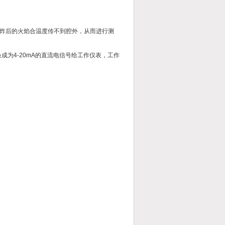
炸后的火焰合温度传不到腔外，从而进行测
成为4-20mA的直流电信号给工作仪表，工作