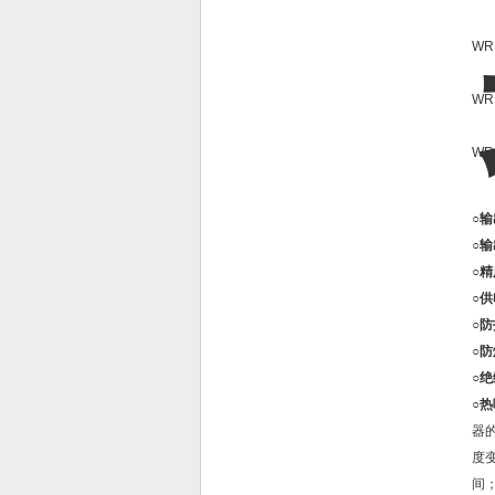
WR
WR
WR
○
○
○
○
○
○
○
○
器
度
间