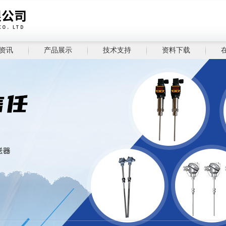
资讯
产品展示
技术支持
资料下载