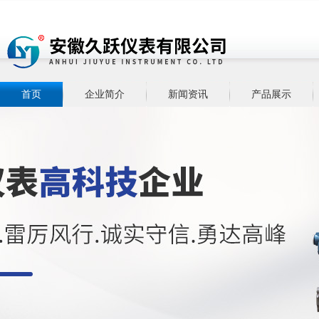
首页
企业简介
新闻资讯
产品展示