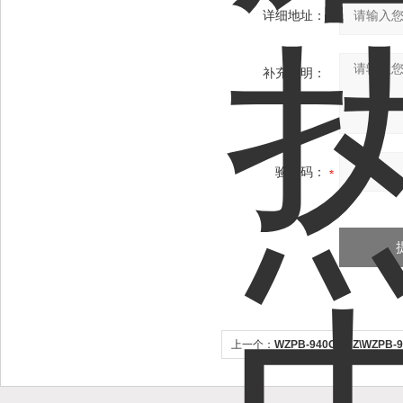
详细地址：
补充说明：
验证码：
上一个：
WZPB-940GMSZ\WZPB
防爆热电阻厂家/功能介绍