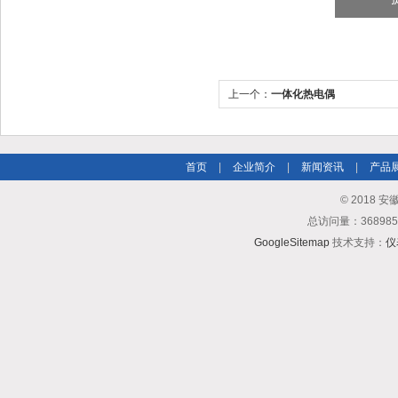
上一个：
一体化热电偶
首页
|
企业简介
|
新闻资讯
|
产品
© 2018
总访问量：3689
GoogleSitemap
技术支持：
仪