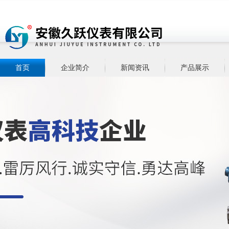
首页
企业简介
新闻资讯
产品展示