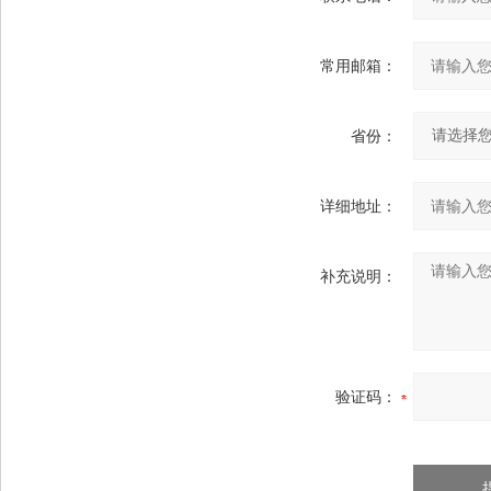
常用邮箱：
省份：
详细地址：
补充说明：
验证码：