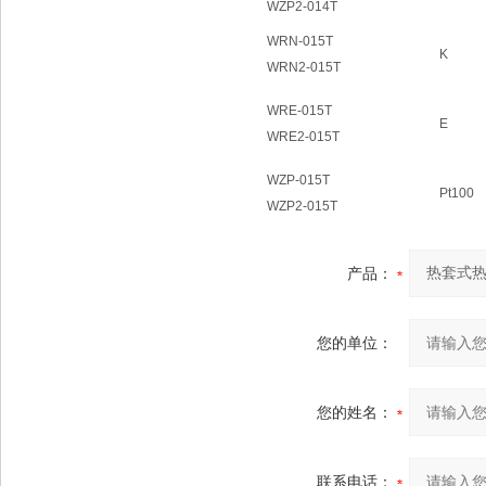
WZP2-014T
WRN-015T
K
WRN2-015T
WRE-015T
E
WRE2-015T
WZP-015T
Pt100
WZP2-015T
产品：
您的单位：
您的姓名：
联系电话：