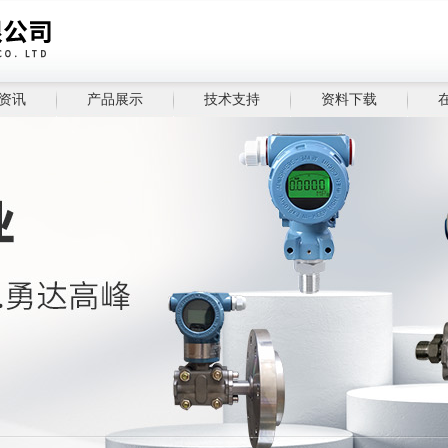
资讯
产品展示
技术支持
资料下载