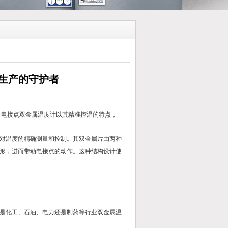
生产的守护者
电接点双金属温度计以其精准控温的特点，
对温度的精确测量和控制。其双金属片由两种
形，进而带动电接点的动作。这种结构设计使
是化工、石油、电力还是制药等行业双金属温