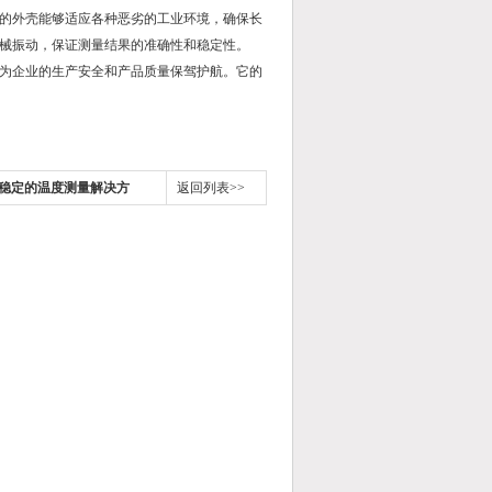
的外壳能够适应各种恶劣的工业环境，确保长
械振动，保证测量结果的准确性和稳定性。
为企业的生产安全和产品质量保驾护航。它的
稳定的温度测量解决方
返回列表>>