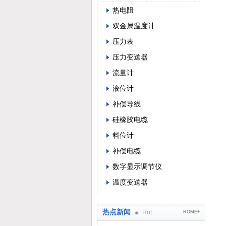
热电阻
双金属温度计
压力表
压力变送器
流量计
液位计
补偿导线
硅橡胶电缆
料位计
补偿电缆
数字显示调节仪
温度变送器
热点新闻
Hot
ROME+