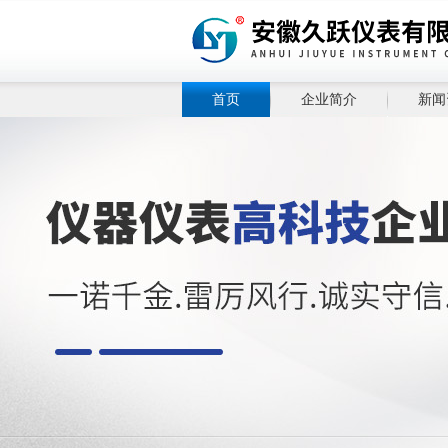
首页
企业简介
新闻