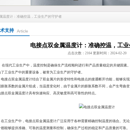
金属温度计：准确控温，工业生产的守护者
术支持
Article
电接点双金属温度计：准确控温，工业
点击次数：2164 更新时间：2024-02-20
现代工业生产中，温度控制是确保生产流程顺利进行和产品质量稳定的关键因素。
为了工业生产中的重要设备，被誉为工业生产的守护者。
接点双金属温度计结合了双金属片的形变特性和电接点的接通断开功能，能够实现
同膨胀系数的金属片组成，当温度变化时，由于金属片的膨胀系数不同，会产生弯曲变
电接点双金属温度计具有快速响应、高灵敏度和高可靠性的特点。
工业生产中，电接点双金属温度计广泛应用于各种需要精确控制温度的场合。无论
计都能够提供准确、可靠的温度测量和控制，确保生产过程的稳定和产品质量的可靠。