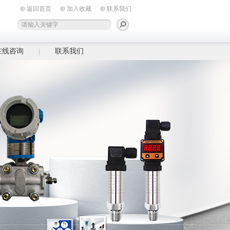
返回首页
加入收藏
联系我们
在线咨询
联系我们