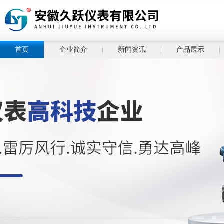
首页
企业简介
新闻资讯
产品展示