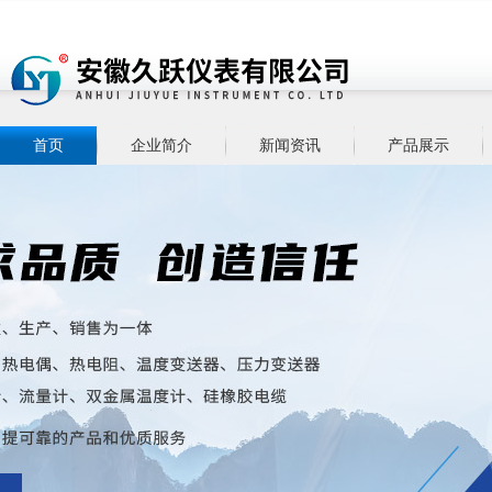
首页
企业简介
新闻资讯
产品展示