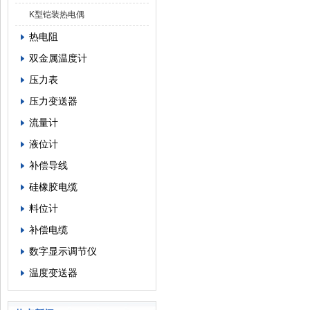
K型铠装热电偶
热电阻
双金属温度计
压力表
压力变送器
流量计
液位计
补偿导线
硅橡胶电缆
料位计
补偿电缆
数字显示调节仪
温度变送器