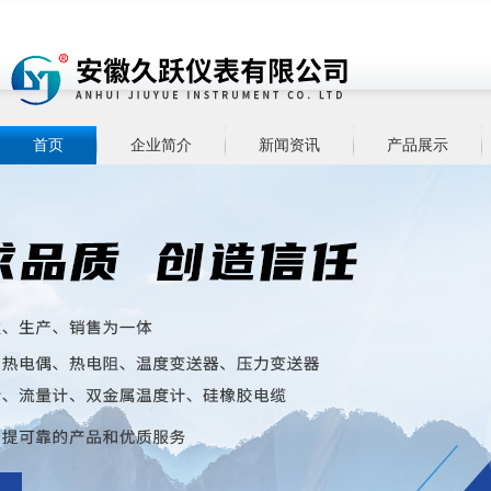
首页
企业简介
新闻资讯
产品展示