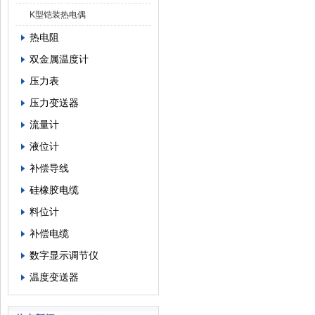
K型铠装热电偶
热电阻
双金属温度计
压力表
压力变送器
流量计
液位计
补偿导线
硅橡胶电缆
料位计
补偿电缆
数字显示调节仪
温度变送器